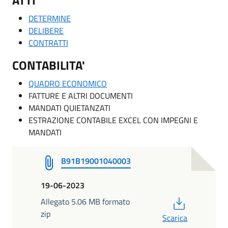
DETERMINE
DELIBERE
CONTRATTI
CONTABILITA'
QUADRO ECONOMICO
FATTURE E ALTRI DOCUMENTI
MANDATI QUIETANZATI
ESTRAZIONE CONTABILE EXCEL CON IMPEGNI E
MANDATI
B91B19001040003
19-06-2023
PDF
Allegato 5.06 MB formato
zip
Scarica