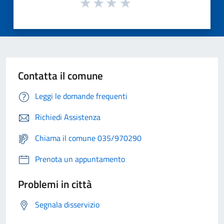
Contatta il comune
Leggi le domande frequenti
Richiedi Assistenza
Chiama il comune 035/970290
Prenota un appuntamento
Problemi in città
Segnala disservizio