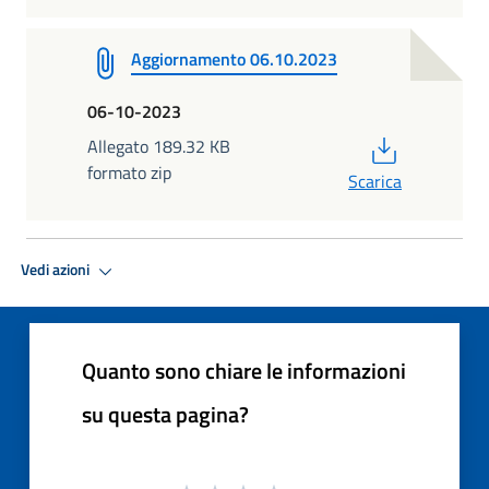
Aggiornamento 06.10.2023
06-10-2023
PDF
Allegato 189.32 KB
formato zip
Scarica
Vedi azioni
Quanto sono chiare le informazioni
su questa pagina?