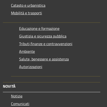
Catasto e urbanistica
Mobilità e trasporti
Educazione e formazione
Giustizia e sicurezza pubblica
Tributi,finanze e contravvenzioni
Ambiente
Salute, benessere e assistenza
Autorizzazioni
NOVITÀ
Notizie
Comunicati