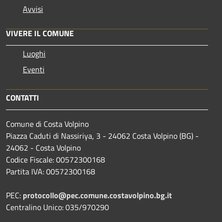
Avvisi
VIVERE IL COMUNE
Luoghi
Eventi
CONTATTI
Comune di Costa Volpino
Piazza Caduti di Nassiriya, 3 - 24062 Costa Volpino (BG) -
24062 - Costa Volpino
Codice Fiscale: 00572300168
Partita IVA: 00572300168
PEC:
protocollo@pec.comune.costavolpino.bg.it
Centralino Unico: 035/970290