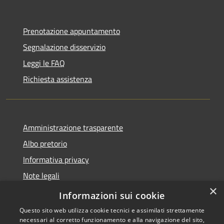
Prenotazione appuntamento
Segnalazione disservizio
Leggi le FAQ
Richiesta assistenza
Amministrazione trasparente
Albo pretorio
Informativa privacy
Note legali
×
Dichiarazione di accessibilità
Informazioni sui cookie
Questo sito web utilizza cookie tecnici e assimilati strettamente
necessari al corretto funzionamento e alla navigazione del sito,