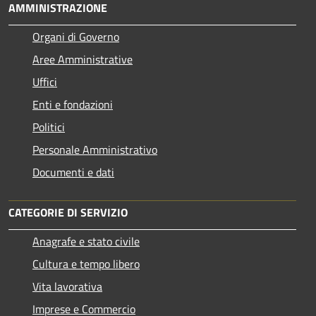
AMMINISTRAZIONE
Organi di Governo
Aree Amministrative
Uffici
Enti e fondazioni
Politici
Personale Amministrativo
Documenti e dati
CATEGORIE DI SERVIZIO
Anagrafe e stato civile
Cultura e tempo libero
Vita lavorativa
Imprese e Commercio