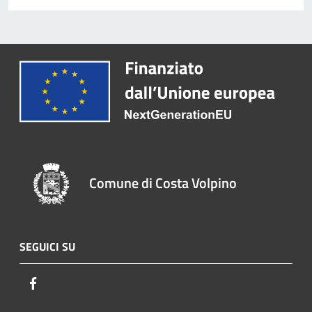
Comune di Costa Volpino
SEGUICI SU
Facebook