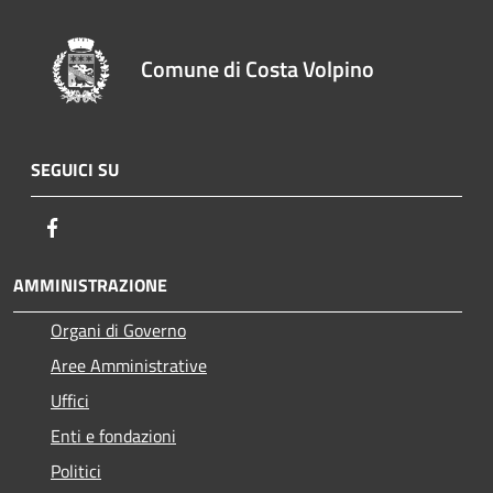
Comune di Costa Volpino
SEGUICI SU
Facebook
AMMINISTRAZIONE
Organi di Governo
Aree Amministrative
Uffici
Enti e fondazioni
Politici