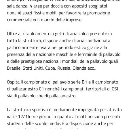
sala danza, 4 aree per doccia con appositi spogliatoi
nonché spazi fissi e mobili per favorire la promozione
commerciale ed i marchi delle imprese.
Oltre al riscaldamento a getti di aria calda presente in
tutta la struttura, dispone anche di aria condizionata
particolarmente usata nel periodo estivo grazie alla
presenza della nazionale maschile e femminile di pallavolo
e delle prestigiose nazionali mondiali della pallavolo quali
Brasile, Stati Uniti, Cuba, Russia, Olanda ecc..
Ospita il campionato di pallavolo serie B1 e il campionato
di pallacanestro C1 nonché i campionati territoriali di CSI
sia di pallavolo che di pallacanestro.
La struttura sportiva è mediamente impegnata per attività
varie 12/14 ore giorno in quanto al mattino sono presenti
studenti delle scuole medie. È a disposizione anche per