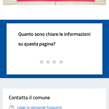
Quanto sono chiare le informazioni
su questa pagina?
Contatta il comune
Leggi le domande frequenti