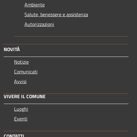
Ambiente
Salute, benessere e assistenza
Autorizzazioni
NOVITÀ
Notizie
Comunicati
Avvisi
VIVERE IL COMUNE
Luoghi
Eventi
CONTATTI