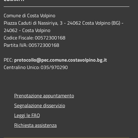
Comune di Costa Volpino
Piazza Caduti di Nassiriya, 3 - 24062 Costa Volpino (BG) -
24062 - Costa Volpino
Codice Fiscale: 00572300168
Partita IVA: 00572300168
PEC:
protocollo@pec.comune.costavolpino.bg.it
Centralino Unico: 035/970290
Prenotazione appuntamento
Segnalazione disservizio
Leggi le FAQ
Richiesta assistenza