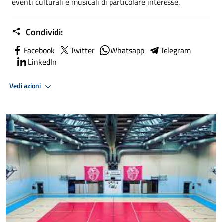
eventi culturali e musicali di particolare interesse.
Condividi:
Facebook
Twitter
Whatsapp
Telegram
LinkedIn
Vedi azioni