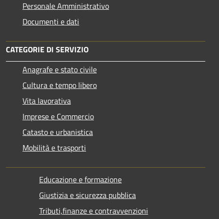
Personale Amministrativo
Documenti e dati
CATEGORIE DI SERVIZIO
Anagrafe e stato civile
Cultura e tempo libero
Vita lavorativa
Imprese e Commercio
Catasto e urbanistica
Mobilità e trasporti
Educazione e formazione
Giustizia e sicurezza pubblica
Tributi,finanze e contravvenzioni