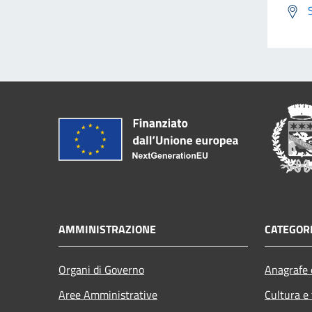
AMMINISTRAZIONE
CATEGORI
Organi di Governo
Anagrafe e
Aree Amministrative
Cultura e