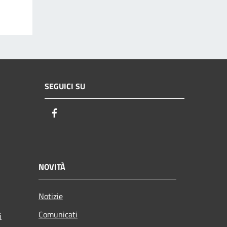
SEGUICI SU
Facebook
NOVITÀ
Notizie
Comunicati
i