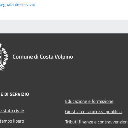
Segnala disservizio
Comune di Costa Volpino
E DI SERVIZIO
Educazione e formazione
 stato civile
Giustizia e sicurezza pubblica
 tempo libero
Tributi,finanze e contravvenzion