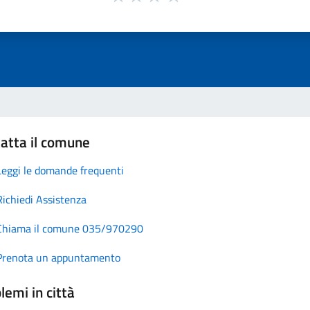
atta il comune
Leggi le domande frequenti
Richiedi Assistenza
Chiama il comune 035/970290
Prenota un appuntamento
lemi in città