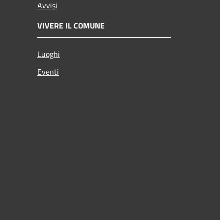
Avvisi
VIVERE IL COMUNE
Luoghi
Eventi