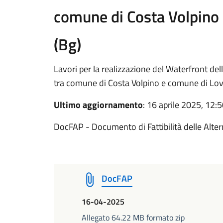
comune di Costa Volpino
(Bg)
Lavori per la realizzazione del Waterfront del
tra comune di Costa Volpino e comune di Lov
Ultimo aggiornamento
: 16 aprile 2025, 12:
DocFAP - Documento di Fattibilità delle Alter
DocFAP
16-04-2025
Allegato 64.22 MB formato zip