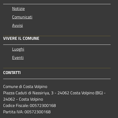
Notizie
Comunicati
Avvisi
VIVERE IL COMUNE
Luoghi
Eventi
CONTATTI
Comune di Costa Volpino
Piazza Caduti di Nassiriya, 3 - 24062 Costa Volpino (BG) -
24062 - Costa Volpino
Codice Fiscale: 00572300168
Partita IVA: 00572300168