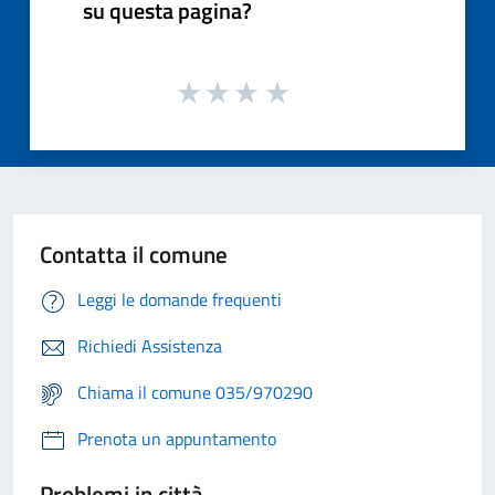
su questa pagina?
Contatta il comune
Leggi le domande frequenti
Richiedi Assistenza
Chiama il comune 035/970290
Prenota un appuntamento
Problemi in città