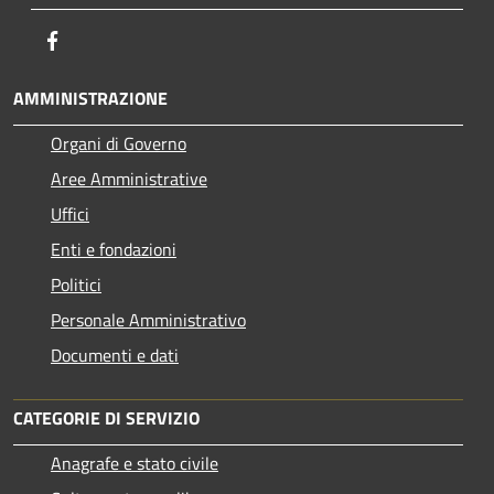
Facebook
AMMINISTRAZIONE
Organi di Governo
Aree Amministrative
Uffici
Enti e fondazioni
Politici
Personale Amministrativo
Documenti e dati
CATEGORIE DI SERVIZIO
Anagrafe e stato civile