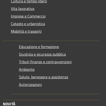
Cultura e tempo libero
Vita lavorativa
Imprese e Commercio
Catasto e urbanistica
Mobilità e trasporti
Educazione e formazione
Giustizia e sicurezza pubblica
Tributi,finanze e contravvenzioni
Ambiente
Salute, benessere e assistenza
Autorizzazioni
NOVITÀ