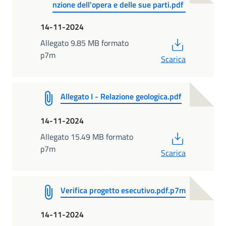
nzione dell'opera e delle sue parti.pdf
14-11-2024
PDF
Allegato 9.85 MB formato
p7m
Scarica
Allegato I - Relazione geologica.pdf
14-11-2024
PDF
Allegato 15.49 MB formato
p7m
Scarica
Verifica progetto esecutivo.pdf.p7m
14-11-2024