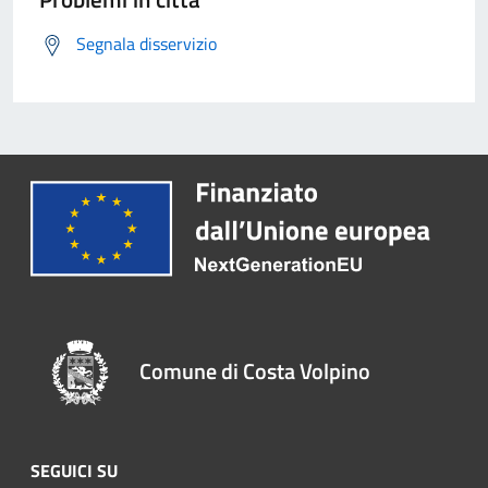
Segnala disservizio
Comune di Costa Volpino
SEGUICI SU