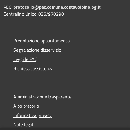
PEC:
protocollo@pec.comune.costavolpino.bg.it
Centralino Unico: 035/970290
Prenotazione appuntamento
Segnalazione disservizio
Leggi le FAQ
Richiesta assistenza
Amministrazione trasparente
Albo pretorio
Informativa privacy
Note legali