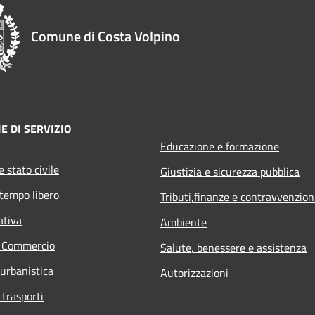
Comune di Costa Volpino
E DI SERVIZIO
Educazione e formazione
 stato civile
Giustizia e sicurezza pubblica
 tempo libero
Tributi,finanze e contravvenzion
ativa
Ambiente
e Commercio
Salute, benessere e assistenza
 urbanistica
Autorizzazioni
 trasporti