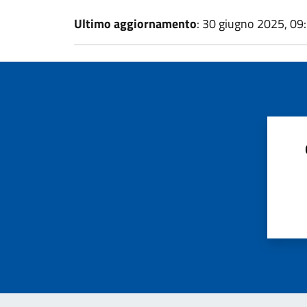
Ultimo aggiornamento
: 30 giugno 2025, 09