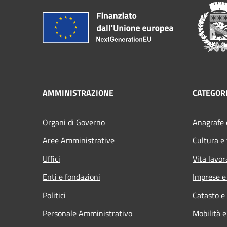
AMMINISTRAZIONE
CATEGORI
Organi di Governo
Anagrafe e
Aree Amministrative
Cultura e
Uffici
Vita lavor
Enti e fondazioni
Imprese 
Politici
Catasto e
Personale Amministrativo
Mobilità e