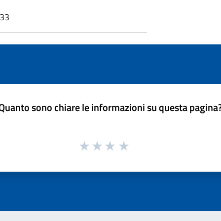
:33
Quanto sono chiare le informazioni su questa pagina