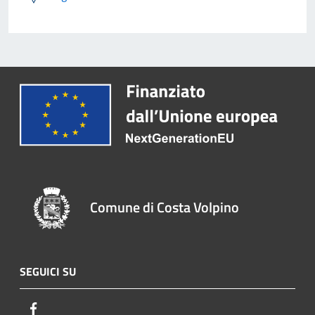
Comune di Costa Volpino
SEGUICI SU
Facebook