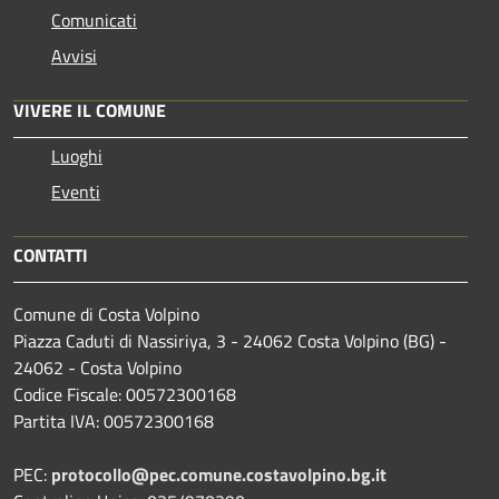
Comunicati
Avvisi
VIVERE IL COMUNE
Luoghi
Eventi
CONTATTI
Comune di Costa Volpino
Piazza Caduti di Nassiriya, 3 - 24062 Costa Volpino (BG) -
24062 - Costa Volpino
Codice Fiscale: 00572300168
Partita IVA: 00572300168
PEC:
protocollo@pec.comune.costavolpino.bg.it