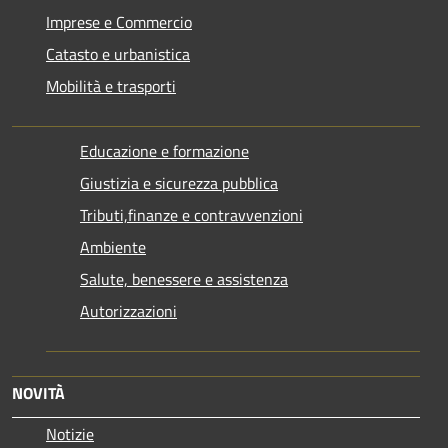
Imprese e Commercio
Catasto e urbanistica
Mobilità e trasporti
Educazione e formazione
Giustizia e sicurezza pubblica
Tributi,finanze e contravvenzioni
Ambiente
Salute, benessere e assistenza
Autorizzazioni
NOVITÀ
Notizie