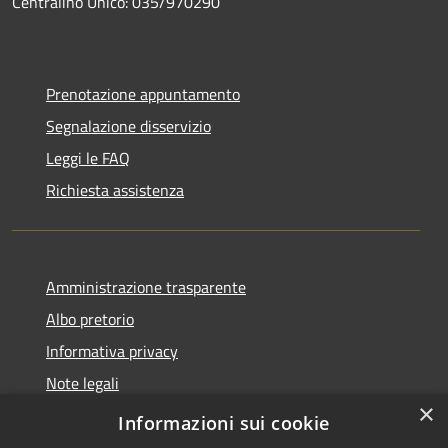
Centralino Unico: 035/970290
Prenotazione appuntamento
Segnalazione disservizio
Leggi le FAQ
Richiesta assistenza
Amministrazione trasparente
Albo pretorio
Informativa privacy
Note legali
×
Dichiarazione di accessibilità
Informazioni sui cookie