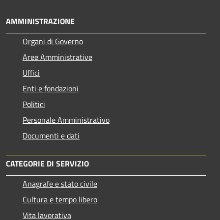
AMMINISTRAZIONE
Organi di Governo
Aree Amministrative
Uffici
Enti e fondazioni
Politici
Personale Amministrativo
Documenti e dati
CATEGORIE DI SERVIZIO
Anagrafe e stato civile
Cultura e tempo libero
Vita lavorativa