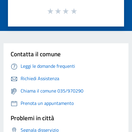
Contatta il comune
Leggi le domande frequenti
Richiedi Assistenza
Chiama il comune 035/970290
Prenota un appuntamento
Problemi in città
Segnala disservizio