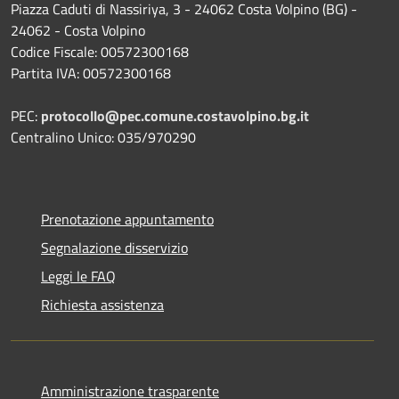
Piazza Caduti di Nassiriya, 3 - 24062 Costa Volpino (BG) -
24062 - Costa Volpino
Codice Fiscale: 00572300168
Partita IVA: 00572300168
PEC:
protocollo@pec.comune.costavolpino.bg.it
Centralino Unico: 035/970290
Prenotazione appuntamento
Segnalazione disservizio
Leggi le FAQ
Richiesta assistenza
Amministrazione trasparente