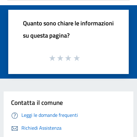
Quanto sono chiare le informazioni
su questa pagina?
Contatta il comune
Leggi le domande frequenti
Richiedi Assistenza