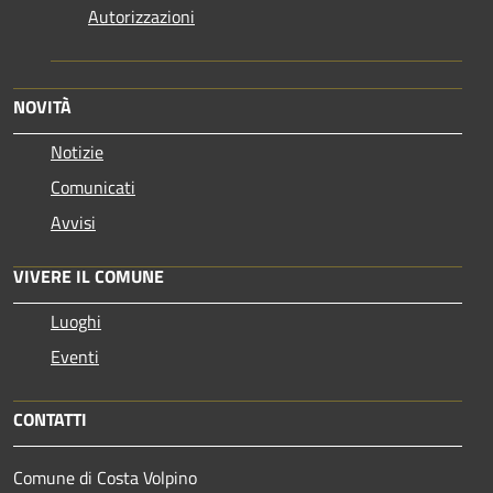
Autorizzazioni
NOVITÀ
Notizie
Comunicati
Avvisi
VIVERE IL COMUNE
Luoghi
Eventi
CONTATTI
Comune di Costa Volpino