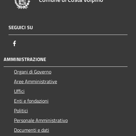
SEGUICI SU
Facebook
AMMINISTRAZIONE
Organi di Governo
Aree Amministrative
Uffici
Enti e fondazioni
Politici
Personale Amministrativo
Documenti e dati