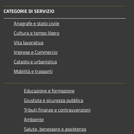
CATEGORIE DI SERVIZIO
Anagrafe e stato civile
Cultura e tempo libero
Vita lavorativa
Imprese e Commercio
Catasto e urbanistica
Mobilità e trasporti
Educazione e formazione
Giustizia e sicurezza pubblica
Tributi,finanze e contravvenzioni
Ambiente
Salute, benessere e assistenza