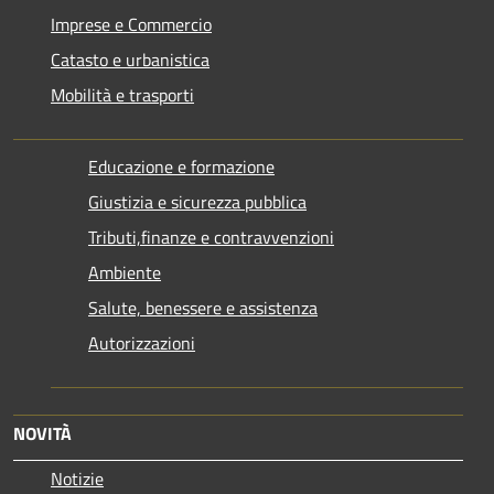
Imprese e Commercio
Catasto e urbanistica
Mobilità e trasporti
Educazione e formazione
Giustizia e sicurezza pubblica
Tributi,finanze e contravvenzioni
Ambiente
Salute, benessere e assistenza
Autorizzazioni
NOVITÀ
Notizie