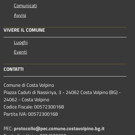
Comunicati
Avvisi
VIVERE IL COMUNE
Luoghi
Eventi
CONTATTI
Comune di Costa Volpino
Piazza Caduti di Nassiriya, 3 - 24062 Costa Volpino (BG) -
24062 - Costa Volpino
Codice Fiscale: 00572300168
Partita IVA: 00572300168
PEC:
protocollo@pec.comune.costavolpino.bg.it