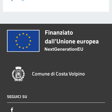
Comune di Costa Volpino
SEGUICI SU
Facebook