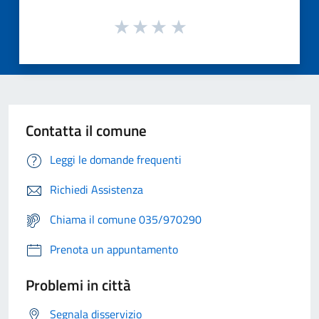
Contatta il comune
Leggi le domande frequenti
Richiedi Assistenza
Chiama il comune 035/970290
Prenota un appuntamento
Problemi in città
Segnala disservizio