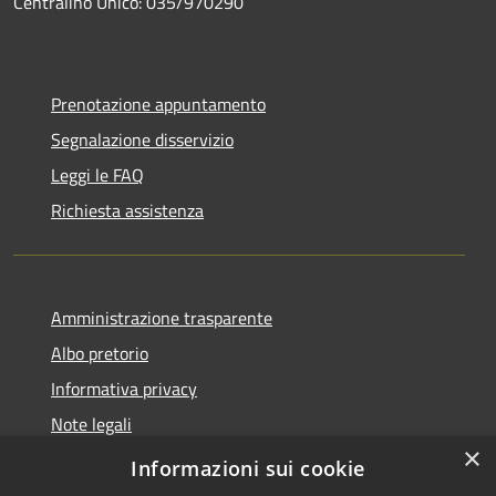
Centralino Unico: 035/970290
Prenotazione appuntamento
Segnalazione disservizio
Leggi le FAQ
Richiesta assistenza
Amministrazione trasparente
Albo pretorio
Informativa privacy
Note legali
×
Dichiarazione di accessibilità
Informazioni sui cookie