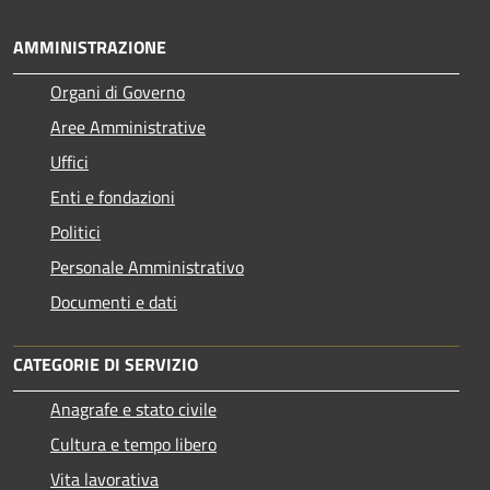
AMMINISTRAZIONE
Organi di Governo
Aree Amministrative
Uffici
Enti e fondazioni
Politici
Personale Amministrativo
Documenti e dati
CATEGORIE DI SERVIZIO
Anagrafe e stato civile
Cultura e tempo libero
Vita lavorativa