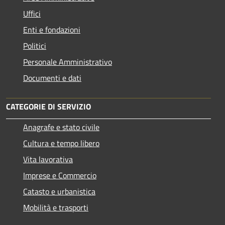
Uffici
Enti e fondazioni
Politici
Personale Amministrativo
Documenti e dati
CATEGORIE DI SERVIZIO
Anagrafe e stato civile
Cultura e tempo libero
Vita lavorativa
Imprese e Commercio
Catasto e urbanistica
Mobilità e trasporti