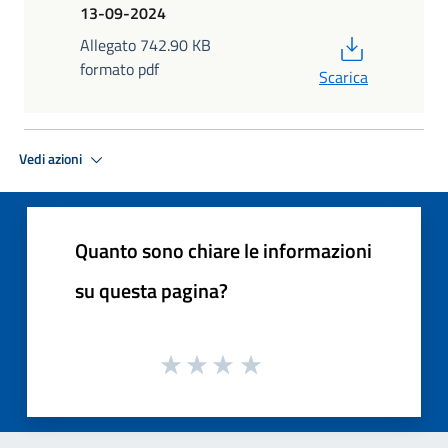
13-09-2024
PDF
Allegato 742.90 KB
formato pdf
Scarica
Vedi azioni
Quanto sono chiare le informazioni
su questa pagina?