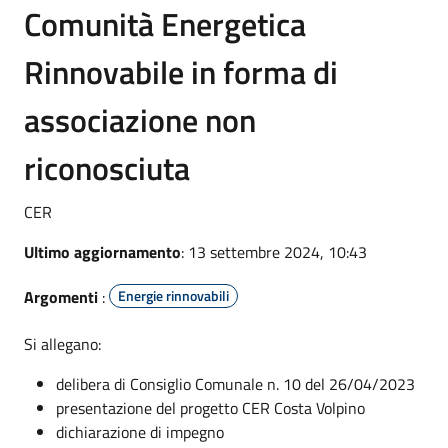
Comunità Energetica
Rinnovabile in forma di
associazione non
riconosciuta
CER
Ultimo aggiornamento
: 13 settembre 2024, 10:43
Argomenti
:
Energie rinnovabili
Si allegano:
delibera di Consiglio Comunale n. 10 del 26/04/2023
presentazione del progetto CER Costa Volpino
dichiarazione di impegno