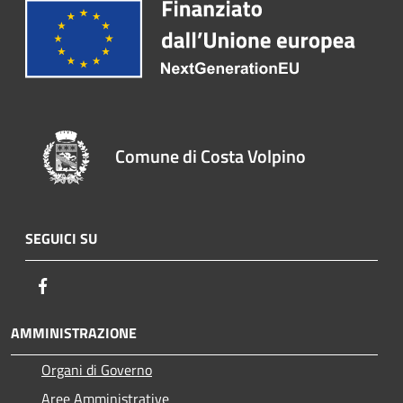
Comune di Costa Volpino
SEGUICI SU
Facebook
AMMINISTRAZIONE
Organi di Governo
Aree Amministrative