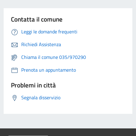
Contatta il comune
Leggi le domande frequenti
Richiedi Assistenza
Chiama il comune 035/970290
Prenota un appuntamento
Problemi in città
Segnala disservizio