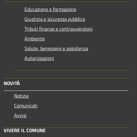
Educazione e formazione
Giustizia e sicurezza pubblica
Tributi,finanze e contravvenzioni
Ambiente
Salute, benessere e assistenza
Autorizzazioni
NOVITÀ
Notizie
Comunicati
Avvisi
VIVERE IL COMUNE