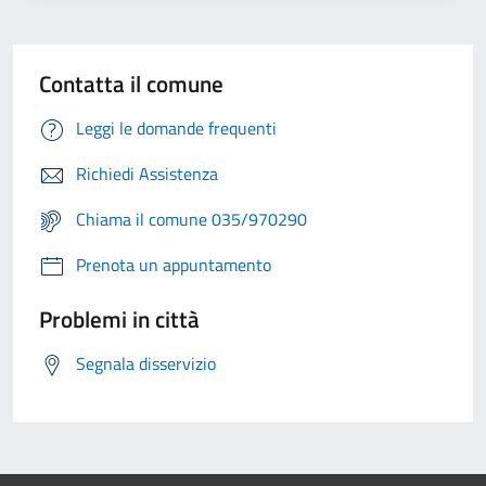
Contatta il comune
Leggi le domande frequenti
Richiedi Assistenza
Chiama il comune 035/970290
Prenota un appuntamento
Problemi in città
Segnala disservizio