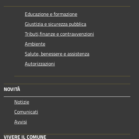
Educazione e formazione
Giustizia e sicurezza pubblica
Tributi,finanze e contravvenzioni
Ambiente
Salute, benessere e assistenza
Autorizzazioni
NOVITÀ
Notizie
Comunicati
Avvisi
VIVERE IL COMUNE