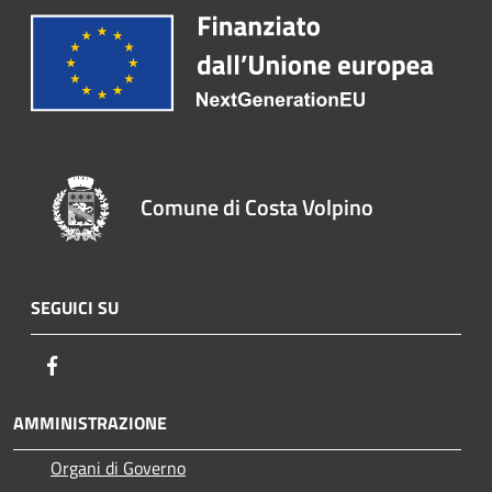
Comune di Costa Volpino
SEGUICI SU
Facebook
AMMINISTRAZIONE
Organi di Governo