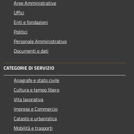
Aree Amministrative
Uffici
Enti e fondazioni
Politici
Personale Amministrativo
Documenti e dati
CATEGORIE DI SERVIZIO
Anagrafe e stato civile
Cultura e tempo libero
Vita lavorativa
Imprese e Commercio
Catasto e urbanistica
Mobilità e trasporti