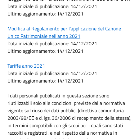
Data iniziale di pubblicazione: 14/12/2021
Ultimo aggiornamento: 14/12/2021
Modifica al Regolamento per l'applicazione del Canone
Unico Patrimoniale nell'anno 2021
Data iniziale di pubblicazione: 14/12/2021
Ultimo aggiornamento: 14/12/2021
Tariffe anno 2021
Data iniziale di pubblicazione: 14/12/2021
Ultimo aggiornamento: 14/12/2021
I dati personali pubblicati in questa sezione sono
riutilizzabili solo alle condizioni previste dalla normativa
vigente sul riuso dei dati pubblici (direttiva comunitaria
2003/98/CE e d. lgs. 36/2006 di recepimento della stessa),
in termini compatibili con gli scopi per i quali sono stati
raccolti e registrati, e nel rispetto della normativa in