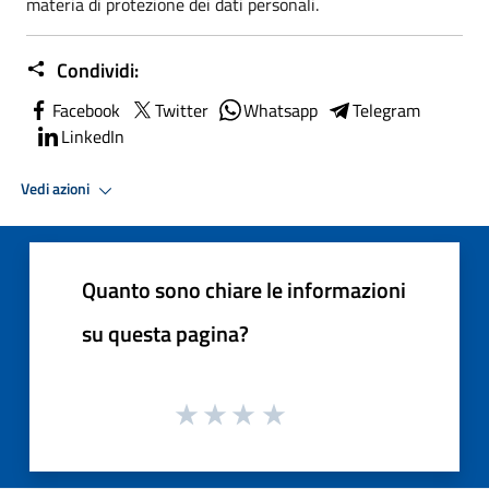
materia di protezione dei dati personali.
Condividi:
Facebook
Twitter
Whatsapp
Telegram
LinkedIn
Vedi azioni
Quanto sono chiare le informazioni
su questa pagina?