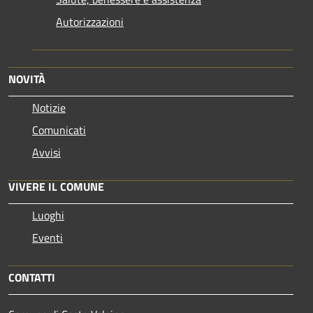
Autorizzazioni
NOVITÀ
Notizie
Comunicati
Avvisi
VIVERE IL COMUNE
Luoghi
Eventi
CONTATTI