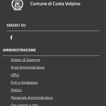
Comune di Costa Volpino
SEGUICI SU
Facebook
AMMINISTRAZIONE
Organi di Governo
Aree Amministrative
Uffici
Enti e fondazioni
Politici
Personale Amministrativo
Documenti e dati