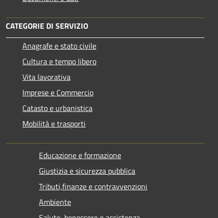
CATEGORIE DI SERVIZIO
Anagrafe e stato civile
Cultura e tempo libero
Vita lavorativa
Imprese e Commercio
Catasto e urbanistica
Mobilità e trasporti
Educazione e formazione
Giustizia e sicurezza pubblica
Tributi,finanze e contravvenzioni
Ambiente
Salute, benessere e assistenza