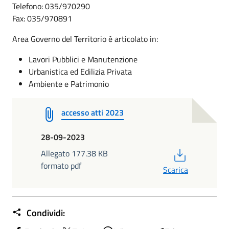
Telefono: 035/970290
Fax: 035/970891
Area Governo del Territorio è articolato in:
Lavori Pubblici e Manutenzione
Urbanistica ed Edilizia Privata
Ambiente e Patrimonio
accesso atti 2023
28-09-2023
PDF
Allegato 177.38 KB
formato pdf
Scarica
Condividi: