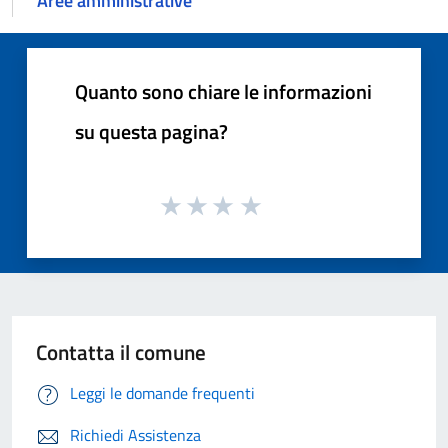
Aree amministrative
Quanto sono chiare le informazioni
su questa pagina?
Contatta il comune
Leggi le domande frequenti
Richiedi Assistenza