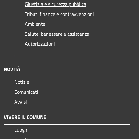
Giustizia e sicurezza pubblica
Tributi,finanze e contravvenzioni
Ambiente
Salute, benessere e assistenza
Autorizzazioni
NOVITÀ
Notizie
Comunicati
Avvisi
VIVERE IL COMUNE
Luoghi