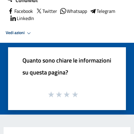
Condividi:
Facebook
Twitter
Whatsapp
Telegram
LinkedIn
Vedi azioni
Quanto sono chiare le informazioni
su questa pagina?