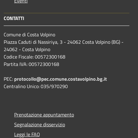
Eventi
CONTATTI
Comune di Costa Volpino
Piazza Caduti di Nassiriya, 3 - 24062 Costa Volpino (BG) -
24062 - Costa Volpino
Codice Fiscale: 00572300168
Partita IVA: 00572300168
PEC:
protocollo@pec.comune.costavolpino.bg.it
Centralino Unico: 035/970290
Prenotazione appuntamento
Segnalazione disservizio
Leggi le FAQ