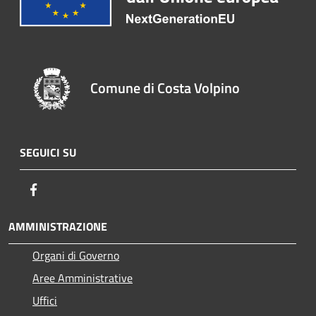
Comune di Costa Volpino
SEGUICI SU
Facebook
AMMINISTRAZIONE
Organi di Governo
Aree Amministrative
Uffici