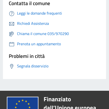
Contatta il comune
Leggi le domande frequenti
Richiedi Assistenza
Chiama il comune 035/970290
Prenota un appuntamento
Problemi in città
Segnala disservizio