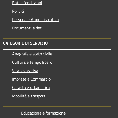
Enti e fondazioni
Politici
Personale Amministrativo
Documenti e dati
CATEGORIE DI SERVIZIO
Anagrafe e stato civile
Cultura e tempo libero
Vita lavorativa
Imprese e Commercio
Catasto e urbanistica
Mobilità e trasporti
Educazione e formazione