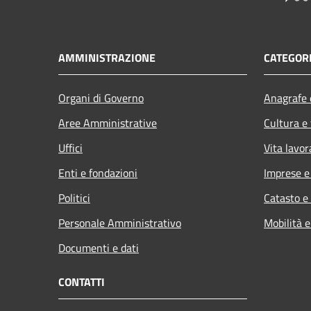
AMMINISTRAZIONE
CATEGORI
Organi di Governo
Anagrafe e
Aree Amministrative
Cultura e
Uffici
Vita lavor
Enti e fondazioni
Imprese 
Politici
Catasto e
Personale Amministrativo
Mobilità e
Documenti e dati
CONTATTI