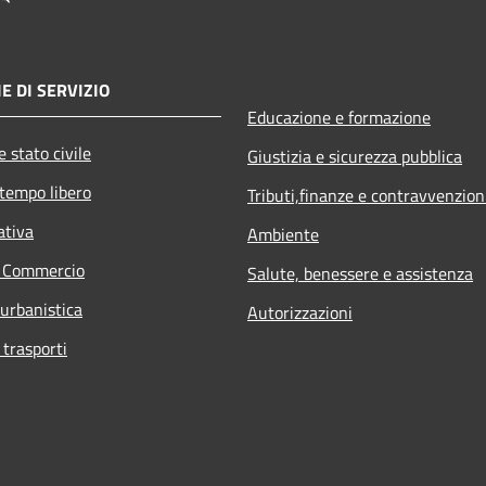
E DI SERVIZIO
Educazione e formazione
 stato civile
Giustizia e sicurezza pubblica
 tempo libero
Tributi,finanze e contravvenzion
ativa
Ambiente
e Commercio
Salute, benessere e assistenza
 urbanistica
Autorizzazioni
 trasporti