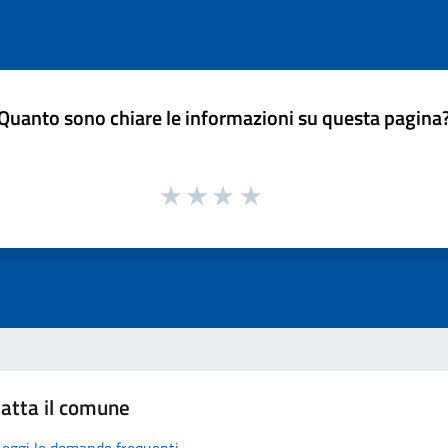
Quanto sono chiare le informazioni su questa pagina
atta il comune
Leggi le domande frequenti