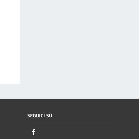
SEGUICI SU
Facebook