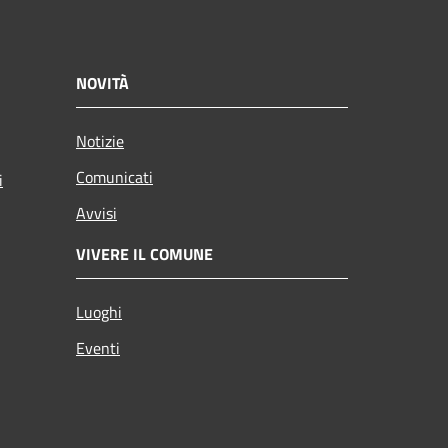
NOVITÀ
Notizie
Comunicati
i
Avvisi
VIVERE IL COMUNE
Luoghi
Eventi