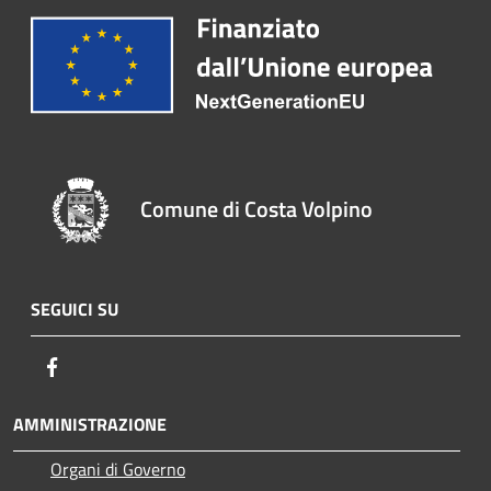
Comune di Costa Volpino
SEGUICI SU
Facebook
AMMINISTRAZIONE
Organi di Governo