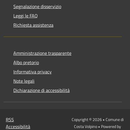
Segnalazione disservizio
Leggi le FAQ
Richiesta assistenza
Amministrazione trasparente
Albo pretorio
Informativa privacy
Note legali
Dichiarazione di accessibilità
RSS
Copyright © 2026 • Comune di
Accessibilità
Costa Volpino • Powered by