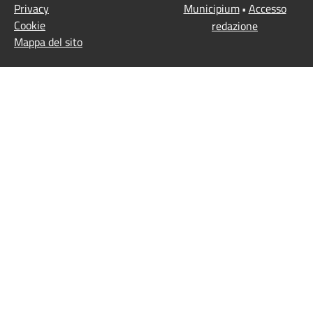
Privacy
Municipium
Accesso
•
Cookie
redazione
Mappa del sito