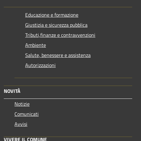
Educazione e formazione
Giustizia e sicurezza pubblica
Tributi,finanze e contravvenzioni
Ambiente
Salute, benessere e assistenza
Autorizzazioni
NOVITÀ
Notizie
Comunicati
Avvisi
VIVERE IL COMUNE