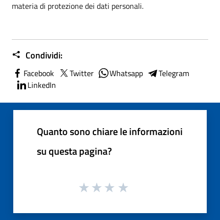
materia di protezione dei dati personali.
Condividi:
Facebook
Twitter
Whatsapp
Telegram
LinkedIn
Quanto sono chiare le informazioni
su questa pagina?