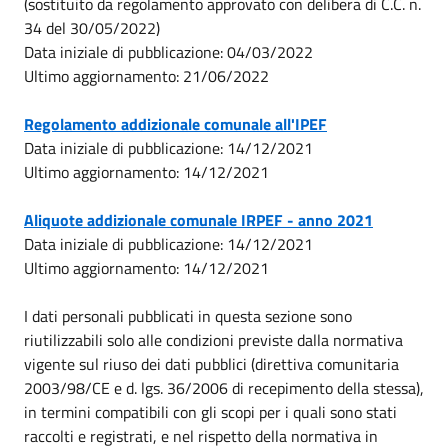
(sostituito da regolamento approvato con delibera di C.C. n.
34 del 30/05/2022)
Data iniziale di pubblicazione: 04/03/2022
Ultimo aggiornamento: 21/06/2022
Regolamento addizionale comunale all'IPEF
Data iniziale di pubblicazione: 14/12/2021
Ultimo aggiornamento: 14/12/2021
Aliquote addizionale comunale IRPEF - anno 2021
Data iniziale di pubblicazione: 14/12/2021
Ultimo aggiornamento: 14/12/2021
I dati personali pubblicati in questa sezione sono
riutilizzabili solo alle condizioni previste dalla normativa
vigente sul riuso dei dati pubblici (direttiva comunitaria
2003/98/CE e d. lgs. 36/2006 di recepimento della stessa),
in termini compatibili con gli scopi per i quali sono stati
raccolti e registrati, e nel rispetto della normativa in