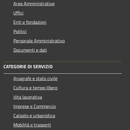
Aree Amministrative
Uffici
Enti e fondazioni
Politici
Personale Amministrativo
Documenti e dati
CATEGORIE DI SERVIZIO
Anagrafe e stato civile
Cultura e tempo libero
Vita lavorativa
Imprese e Commercio
Catasto e urbanistica
Mobilità e trasporti