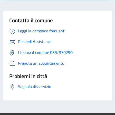
Contatta il comune
Leggi le domande frequenti
Richiedi Assistenza
Chiama il comune 035/970290
Prenota un appuntamento
Problemi in città
Segnala disservizio