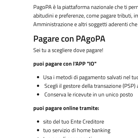
PagoPA è la piattaforma nazionale che ti perm
abitudini e preferenze, come pagare tributi, i
Amministrazione e altri soggetti aderenti che 
Pagare con PAgoPA
Sei tu a scegliere dove pagare!
puoi pagare con l'APP "IO"
Usa i metodi di pagamento salvati nel tu
Scegli il gestore della transazione (PSP)
Conserva le ricevute in un unico posto
puoi pagare online tramite:
sito del tuo Ente Creditore
tuo servizio di home banking