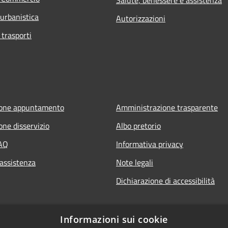
 urbanistica
Autorizzazioni
 trasporti
ione appuntamento
Amministrazione trasparente
one disservizio
Albo pretorio
FAQ
Informativa privacy
 assistenza
Note legali
Dichiarazione di accessibilità
Informazioni sui cookie