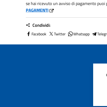
se hai ricevuto un avviso di pagamento puoi p
PAGAMENTI
Condividi:
Facebook
Twitter
Whatsapp
Teleg