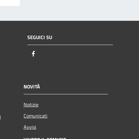
SEGUICI SU
Facebook
NOVITÀ
Notizie
Comunicati
i
Avvisi