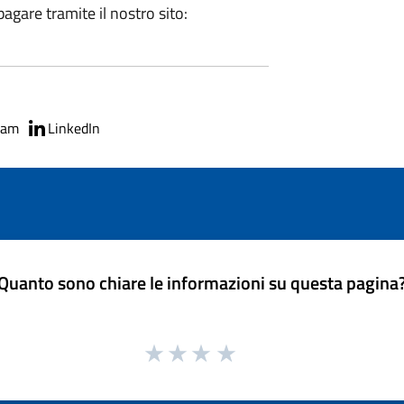
agare tramite il nostro sito:
ram
LinkedIn
Quanto sono chiare le informazioni su questa pagina