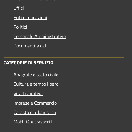
Uffici
Enti e fondazioni
Politici
Personale Amministrativo
Documenti e dati
CATEGORIE DI SERVIZIO
Anagrafe e stato civile
Cultura e tempo libero
Vita lavorativa
Imprese e Commercio
Catasto e urbanistica
Mobilità e trasporti