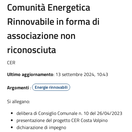
Comunità Energetica
Rinnovabile in forma di
associazione non
riconosciuta
CER
Ultimo aggiornamento
: 13 settembre 2024, 10:43
Argomenti
:
Energie rinnovabili
Si allegano:
delibera di Consiglio Comunale n. 10 del 26/04/2023
presentazione del progetto CER Costa Volpino
dichiarazione di impegno