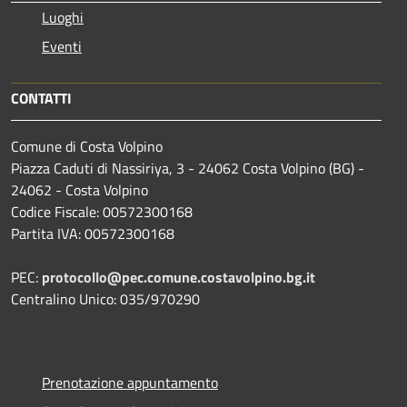
Luoghi
Eventi
CONTATTI
Comune di Costa Volpino
Piazza Caduti di Nassiriya, 3 - 24062 Costa Volpino (BG) -
24062 - Costa Volpino
Codice Fiscale: 00572300168
Partita IVA: 00572300168
PEC:
protocollo@pec.comune.costavolpino.bg.it
Centralino Unico: 035/970290
Prenotazione appuntamento