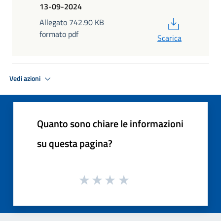
13-09-2024
PDF
Allegato 742.90 KB
formato pdf
Scarica
Vedi azioni
Quanto sono chiare le informazioni
su questa pagina?