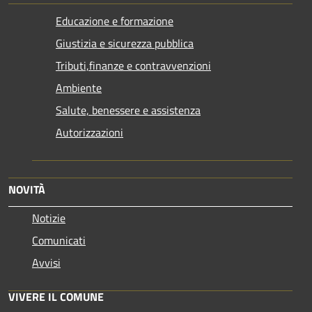
Educazione e formazione
Giustizia e sicurezza pubblica
Tributi,finanze e contravvenzioni
Ambiente
Salute, benessere e assistenza
Autorizzazioni
NOVITÀ
Notizie
Comunicati
Avvisi
VIVERE IL COMUNE