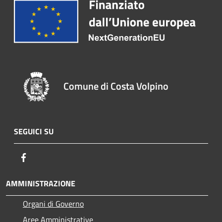
Comune di Costa Volpino
SEGUICI SU
Facebook
AMMINISTRAZIONE
Organi di Governo
Aree Amministrative