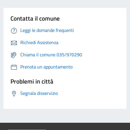
Contatta il comune
Leggi le domande frequenti
Richiedi Assistenza
Chiama il comune 035/970290
Prenota un appuntamento
Problemi in città
Segnala disservizio