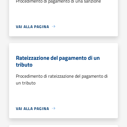
Procedimento di pagamento di una sanzione
VAI ALLA PAGINA
Rateizzazione del pagamento di un
tributo
Procedimento di rateizzazione del pagamento di
un tributo
VAI ALLA PAGINA