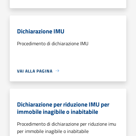
Dichiarazione IMU
Procedimento di dichiarazione IMU
VAI ALLA PAGINA
Dichiarazione per riduzione IMU per
immobile inagibile o inabitabile
Procedimento di dichiarazione per riduzione imu
per immobile inagibile o inabitabile