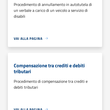
Procedimento di annullamento in autotutela di
un verbale a carico di un veicolo a servizio di
disabili
VAI ALLA PAGINA
Compensazione tra crediti e debiti
tributari
Procedimento di compensazione tra crediti e
debiti tributari
VAI ALLA PAGINA