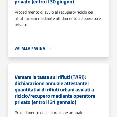
privato (entro il 30 giugno)
Procedimento di avvio al recupero/riciclo dei
rifiuti urbani mediante affidamento ad operatore
privato
VAI ALLA PAGINA
Versare la tassa sui rifiuti (TARI):
dichiarazione annuale attestante i
quantitativi di rifiuti urbani avviati a
riciclo/recupero mediante operatore
privato (entro il 31 gennaio)
Procedimento di dichiarazione annuale