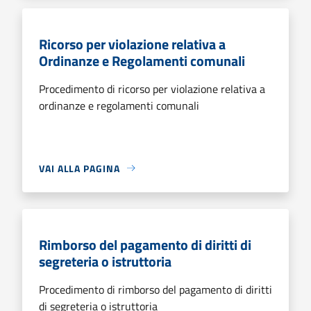
Ricorso per violazione relativa a
Ordinanze e Regolamenti comunali
Procedimento di ricorso per violazione relativa a
ordinanze e regolamenti comunali
VAI ALLA PAGINA
Rimborso del pagamento di diritti di
segreteria o istruttoria
Procedimento di rimborso del pagamento di diritti
di segreteria o istruttoria