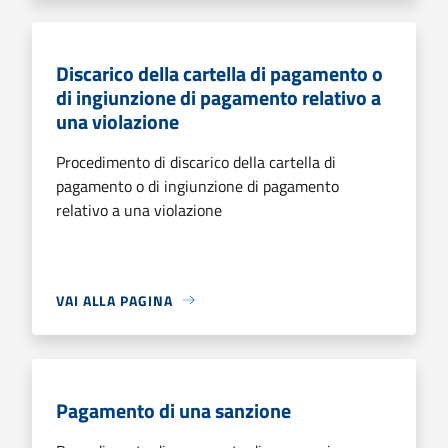
Discarico della cartella di pagamento o
di ingiunzione di pagamento relativo a
una violazione
Procedimento di discarico della cartella di
pagamento o di ingiunzione di pagamento
relativo a una violazione
VAI ALLA PAGINA
Pagamento di una sanzione