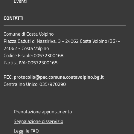
Eventi
CONTATTI
Comune di Costa Volpino
Piazza Caduti di Nassiriya, 3 - 24062 Costa Volpino (BG) -
24062 - Costa Volpino
Codice Fiscale: 00572300168
Partita IVA: 00572300168
PEC:
protocollo@pec.comune.costavolpino.bg.it
Centralino Unico: 035/970290
Prenotazione appuntamento
Segnalazione disservizio
Leggi le FAQ