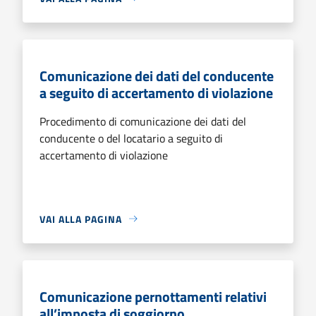
Comunicazione dei dati del conducente
a seguito di accertamento di violazione
Procedimento di comunicazione dei dati del
conducente o del locatario a seguito di
accertamento di violazione
VAI ALLA PAGINA
Comunicazione pernottamenti relativi
all’imposta di soggiorno