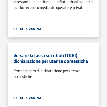
attestante i quantitativi di rifiuti urbani avviati a
riciclo/recupero mediante operatore privato
VAI ALLA PAGINA
Versare la tassa sui rifiuti (TARI):
dichiarazione per utenze domestiche
Procedimento di dichiarazione per utenze
domestiche
VAI ALLA PAGINA