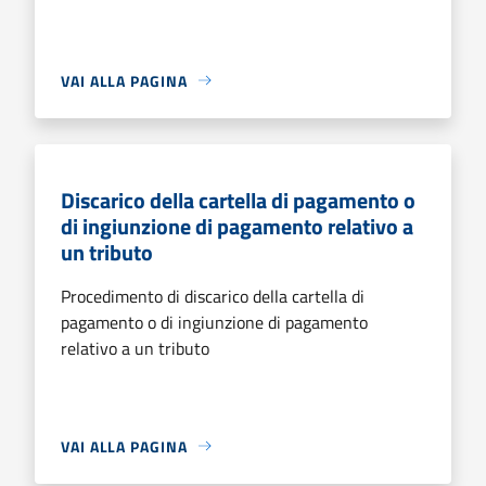
VAI ALLA PAGINA
Discarico della cartella di pagamento o
di ingiunzione di pagamento relativo a
un tributo
Procedimento di discarico della cartella di
pagamento o di ingiunzione di pagamento
relativo a un tributo
VAI ALLA PAGINA