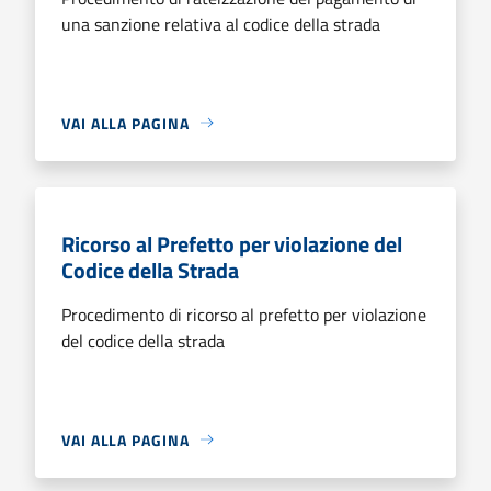
una sanzione relativa al codice della strada
VAI ALLA PAGINA
Ricorso al Prefetto per violazione del
Codice della Strada
Procedimento di ricorso al prefetto per violazione
del codice della strada
VAI ALLA PAGINA