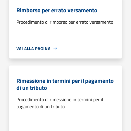
Rimborso per errato versamento
Procedimento di rimborso per errato versamento
VAI ALLA PAGINA
Rimessione in termini per il pagamento
di un tributo
Procedimento di rimessione in termini per il
pagamento di un tributo