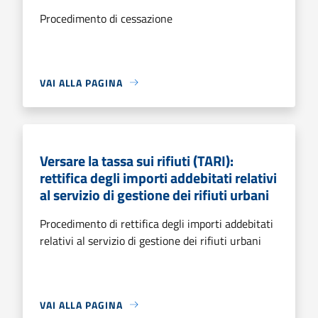
Procedimento di cessazione
VAI ALLA PAGINA
Versare la tassa sui rifiuti (TARI):
rettifica degli importi addebitati relativi
al servizio di gestione dei rifiuti urbani
Procedimento di rettifica degli importi addebitati
relativi al servizio di gestione dei rifiuti urbani
VAI ALLA PAGINA