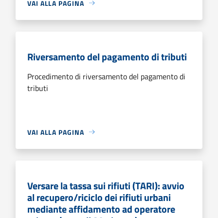
VAI ALLA PAGINA
Riversamento del pagamento di tributi
Procedimento di riversamento del pagamento di
tributi
VAI ALLA PAGINA
Versare la tassa sui rifiuti (TARI): avvio
al recupero/riciclo dei rifiuti urbani
mediante affidamento ad operatore