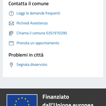
Contatta il comune
Leggi le domande frequenti
Richiedi Assistenza
Chiama il comune 035/970290
Prenota un appuntamento
Problemi in città
Segnala disservizio