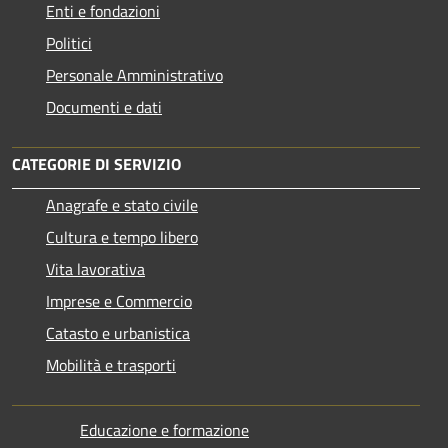
Enti e fondazioni
Politici
Personale Amministrativo
Documenti e dati
CATEGORIE DI SERVIZIO
Anagrafe e stato civile
Cultura e tempo libero
Vita lavorativa
Imprese e Commercio
Catasto e urbanistica
Mobilità e trasporti
Educazione e formazione