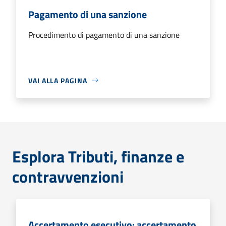
Pagamento di una sanzione
Procedimento di pagamento di una sanzione
VAI ALLA PAGINA
Esplora Tributi, finanze e
contravvenzioni
Accertamento esecutivo: accertamento