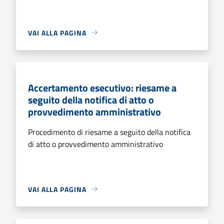
VAI ALLA PAGINA
Accertamento esecutivo: riesame a
seguito della notifica di atto o
provvedimento amministrativo
Procedimento di riesame a seguito della notifica
di atto o provvedimento amministrativo
VAI ALLA PAGINA