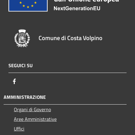
Comune di Costa Volpino
SEGUICI SU
Facebook
AMMINISTRAZIONE
Organi di Governo
Aree Amministrative
Uffici