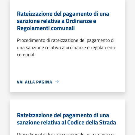
Rateizzazione del pagamento di una
sanzione relativa a Ordinanze e
Regolamenti comunali
Procedimento di rateizzazione del pagamento di
una sanzione relativa a ordinanze e regolamenti
comunali
VAI ALLA PAGINA
Rateizzazione del pagamento di una
sanzione relativa al Codice della Strada
Procedimento di rateizzazione del pagamento di