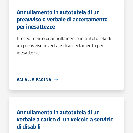
Annullamento in autotutela di un
preavviso o verbale di accertamento
per inesattezze
Procedimento di annullamento in autotutela di
un preavviso o verbale di accertamento per
inesattezze
VAI ALLA PAGINA
Annullamento in autotutela di un
verbale a carico di un veicolo a servizio
di disabili