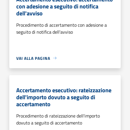
con adesione a seguito di notifica
dell'avviso
Procedimento di accertamento con adesione a
seguito di notifica dell'avviso
VAI ALLA PAGINA
Accertamento esecutivo: rateizzazione
dell'importo dovuto a seguito di
accertamento
Procedimento di rateizzazione dell'importo
dovuto a seguito di accertamento