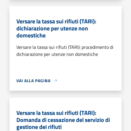
Versare la tassa sui rifiuti (TARI):
dichiarazione per utenze non
domestiche
Versare la tassa sui rifiuti (TARI): procedimento di
dichiarazione per utenze non domestiche
VAI ALLA PAGINA
Versare la tassa sui rifiuti (TARI):
Domanda di cessazione del servizio di
gestione dei rifiuti