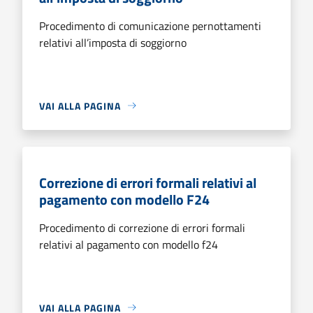
Procedimento di comunicazione pernottamenti
relativi all’imposta di soggiorno
VAI ALLA PAGINA
Correzione di errori formali relativi al
pagamento con modello F24
Procedimento di correzione di errori formali
relativi al pagamento con modello f24
VAI ALLA PAGINA