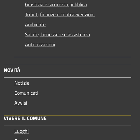
Giustizia e sicurezza pubblica
Tributi,finanze e contravvenzioni
Ambiente
Salute, benessere e assistenza
Autorizzazioni
NOVITÀ
Notizie
Comunicati
Avvisi
VIVERE IL COMUNE
Luoghi