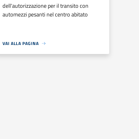
dell'autorizzazione per il transito con
automezzi pesanti nel centro abitato
VAI ALLA PAGINA