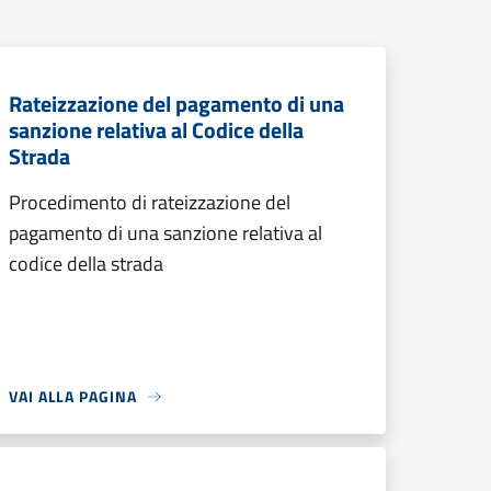
Rateizzazione del pagamento di una
sanzione relativa al Codice della
Strada
Procedimento di rateizzazione del
pagamento di una sanzione relativa al
codice della strada
VAI ALLA PAGINA