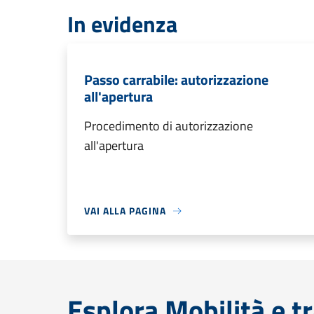
In evidenza
Passo carrabile: autorizzazione
all'apertura
Procedimento di autorizzazione
all'apertura
VAI ALLA PAGINA
Esplora Mobilità e t