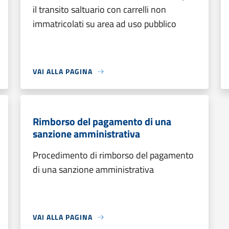
il transito saltuario con carrelli non
immatricolati su area ad uso pubblico
VAI ALLA PAGINA
Rimborso del pagamento di una
sanzione amministrativa
Procedimento di rimborso del pagamento
di una sanzione amministrativa
VAI ALLA PAGINA