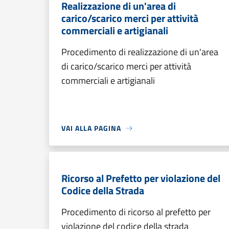
Realizzazione di un'area di
carico/scarico merci per attività
commerciali e artigianali
Procedimento di realizzazione di un'area
di carico/scarico merci per attività
commerciali e artigianali
VAI ALLA PAGINA
Ricorso al Prefetto per violazione del
Codice della Strada
Procedimento di ricorso al prefetto per
violazione del codice della strada