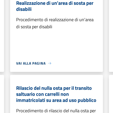
Realizzazione di un'area di sosta per
disabili
Procedimento di realizzazione di un'area
di sosta per disabili
VAI ALLA PAGINA
Rilascio del nulla osta per il transito
saltuario con carrelli non
immatricolati su area ad uso pubblico
Procedimento di rilascio del nulla osta per