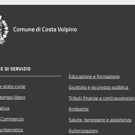
Comune di Costa Volpino
E DI SERVIZIO
Educazione e formazione
 stato civile
Giustizia e sicurezza pubblica
 tempo libero
Tributi,finanze e contravvenzion
ativa
Ambiente
e Commercio
Salute, benessere e assistenza
 urbanistica
Autorizzazioni