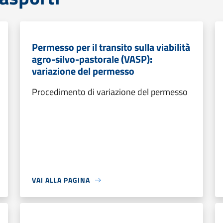
Permesso per il transito sulla viabilità
agro-silvo-pastorale (VASP):
variazione del permesso
Procedimento di variazione del permesso
VAI ALLA PAGINA