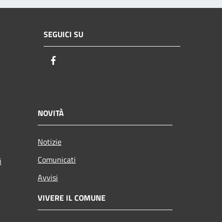
SEGUICI SU
Facebook
NOVITÀ
Notizie
Comunicati
i
Avvisi
VIVERE IL COMUNE