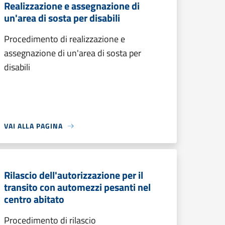
Realizzazione e assegnazione di
un'area di sosta per disabili
Procedimento di realizzazione e
assegnazione di un'area di sosta per
disabili
VAI ALLA PAGINA
Rilascio dell'autorizzazione per il
transito con automezzi pesanti nel
centro abitato
Procedimento di rilascio