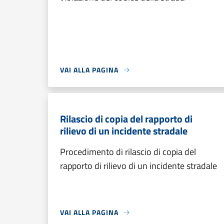
VAI ALLA PAGINA
Rilascio di copia del rapporto di
rilievo di un incidente stradale
Procedimento di rilascio di copia del
rapporto di rilievo di un incidente stradale
VAI ALLA PAGINA