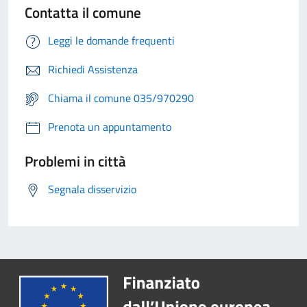
Contatta il comune
Leggi le domande frequenti
Richiedi Assistenza
Chiama il comune 035/970290
Prenota un appuntamento
Problemi in città
Segnala disservizio