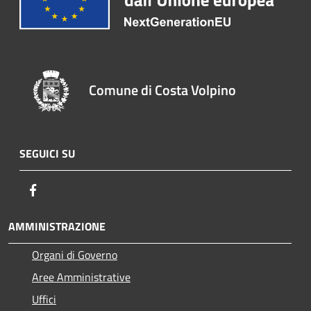
Comune di Costa Volpino
SEGUICI SU
Facebook
AMMINISTRAZIONE
Organi di Governo
Aree Amministrative
Uffici