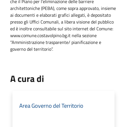
che il Piano per l’eliminazione delle barriere
architettoniche (PEBA), come sopra approvato, insieme
ai documenti e elaborati grafici allegati, è depositato
presso gli Uffici Comunali, a libera visione del pubblico
ed è inoltre consultabile sul sito internet del Comune:
www.comune.costavolpino.bg.it nella sezione
“Amministrazione trasparente/ pianificazione e
governo del territorio”.
A cura di
Area Governo del Territorio