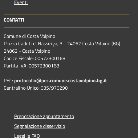
Eventi
CONTATTI
Comune di Costa Volpino
Piazza Caduti di Nassiriya, 3 - 24062 Costa Volpino (BG) -
24062 - Costa Volpino
Codice Fiscale: 00572300168
Partita IVA: 00572300168
PEC:
protocollo@pec.comune.costavolpino.bg.it
Centralino Unico: 035/970290
Prenotazione appuntamento
Segnalazione disservizio
Leggi le FAQ