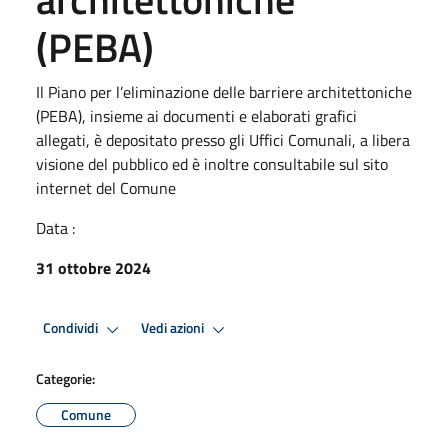
(PEBA)
Il Piano per l’eliminazione delle barriere architettoniche
(PEBA), insieme ai documenti e elaborati grafici
allegati, è depositato presso gli Uffici Comunali, a libera
visione del pubblico ed è inoltre consultabile sul sito
internet del Comune
Data :
31 ottobre 2024
Condividi
Vedi azioni
Categorie:
Comune