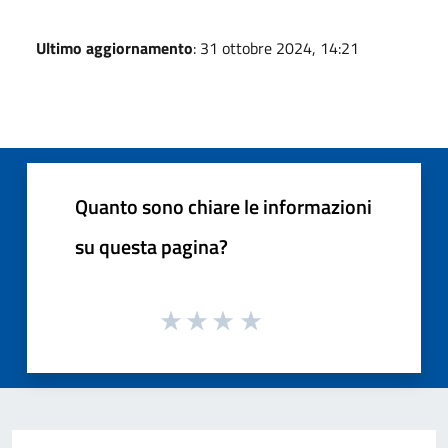
Ultimo aggiornamento
: 31 ottobre 2024, 14:21
Quanto sono chiare le informazioni
su questa pagina?