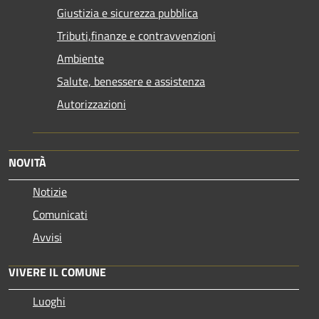
Giustizia e sicurezza pubblica
Tributi,finanze e contravvenzioni
Ambiente
Salute, benessere e assistenza
Autorizzazioni
NOVITÀ
Notizie
Comunicati
Avvisi
VIVERE IL COMUNE
Luoghi