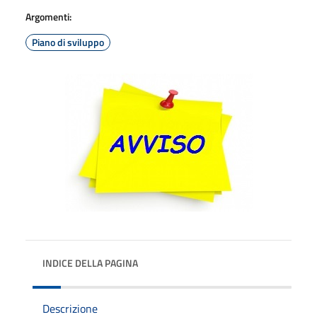
Argomenti:
Piano di sviluppo
INDICE DELLA PAGINA
Descrizione