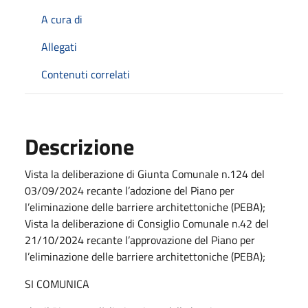
A cura di
Allegati
Contenuti correlati
Descrizione
Vista la deliberazione di Giunta Comunale n.124 del
03/09/2024 recante l’adozione del Piano per
l’eliminazione delle barriere architettoniche (PEBA);
Vista la deliberazione di Consiglio Comunale n.42 del
21/10/2024 recante l’approvazione del Piano per
l’eliminazione delle barriere architettoniche (PEBA);
SI COMUNICA