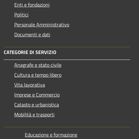
Enti e fondazioni
Politici
Personale Amministrativo
Documenti e dati
CATEGORIE DI SERVIZIO
Anagrafe e stato civile
Cultura e tempo libero
Vita lavorativa
Imprese e Commercio
Catasto e urbanistica
Mobilità e trasporti
Educazione e formazione