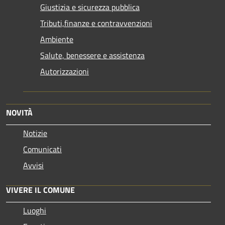
Giustizia e sicurezza pubblica
Tributi,finanze e contravvenzioni
Ambiente
Salute, benessere e assistenza
Autorizzazioni
NOVITÀ
Notizie
Comunicati
Avvisi
VIVERE IL COMUNE
Luoghi