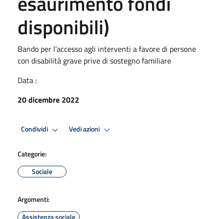
esaurimento fondi
disponibili)
Bando per l’accesso agli interventi a favore di persone
con disabilità grave prive di sostegno familiare
Data :
20 dicembre 2022
Condividi
Vedi azioni
Categorie:
Sociale
Argomenti:
Assistenza sociale