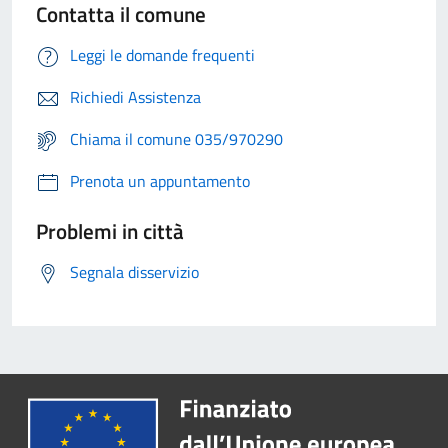
Contatta il comune
Leggi le domande frequenti
Richiedi Assistenza
Chiama il comune 035/970290
Prenota un appuntamento
Problemi in città
Segnala disservizio