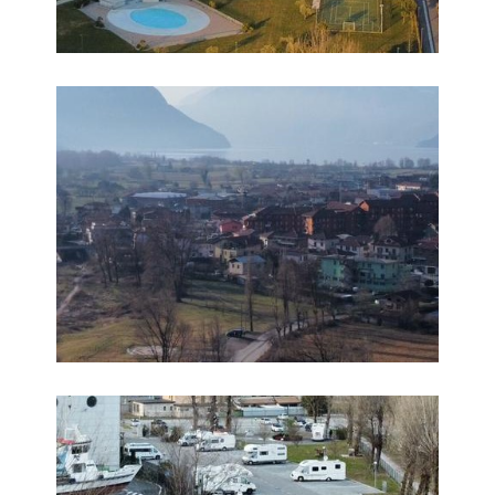
Foto 6
Foto 7