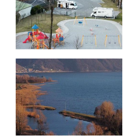
Foto 8