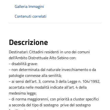
Galleria Immagini
Contenuti correlati
Descrizione
Destinatari: Cittadini residenti in uno dei comuni
dell’Ambito Distrettuale Alto Sebino con:
- disabilità grave:
- non determinata dal naturale invecchiamento o da
patologie connesse alla senilità;
- ai sensi dell’art. 3, comma 3 della Legge n. 104/1992,
accertata nelle modalità indicate all’art. 4 della
medesima legge;
- di norma maggiorenni, con priorità a cluster specifici
a seconda del tipo di sostegno prive del sostegno