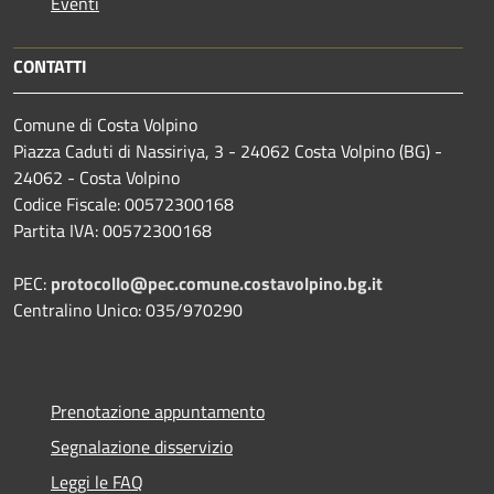
Eventi
CONTATTI
Comune di Costa Volpino
Piazza Caduti di Nassiriya, 3 - 24062 Costa Volpino (BG) -
24062 - Costa Volpino
Codice Fiscale: 00572300168
Partita IVA: 00572300168
PEC:
protocollo@pec.comune.costavolpino.bg.it
Centralino Unico: 035/970290
Prenotazione appuntamento
Segnalazione disservizio
Leggi le FAQ