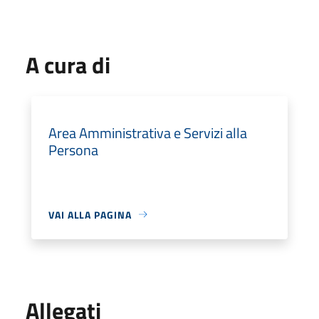
A cura di
Area Amministrativa e Servizi alla
Persona
VAI ALLA PAGINA
Allegati