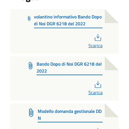
volantino informativo Bando Dopo
di Noi DGR 6218 del 2022
PDF
Scarica
Bando Dopo di Noi DGR 6218 del
2022
PDF
Scarica
Modello domanda gestionale DD
N