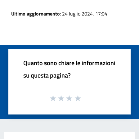
Ultimo aggiornamento
: 24 luglio 2024, 17:04
Quanto sono chiare le informazioni
su questa pagina?