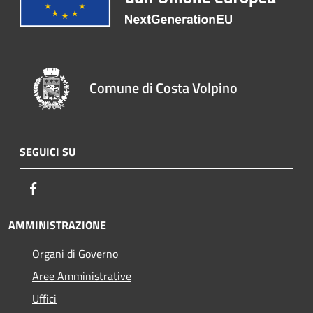
Comune di Costa Volpino
SEGUICI SU
Facebook
AMMINISTRAZIONE
Organi di Governo
Aree Amministrative
Uffici