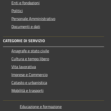
Enti e fondazioni
Politici
Personale Amministrativo
Documenti e dati
CATEGORIE DI SERVIZIO
Anagrafe e stato civile
Cultura e tempo libero
Vita lavorativa
Imprese e Commercio
Catasto e urbanistica
Mobilità e trasporti
Educazione e formazione