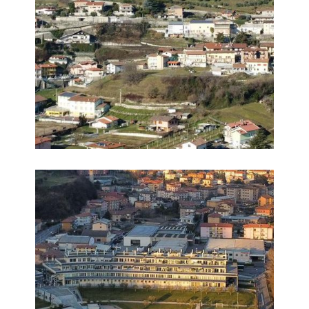
Foto 4