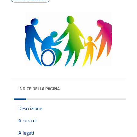
INDICE DELLA PAGINA
Descrizione
A cura di
Allegati