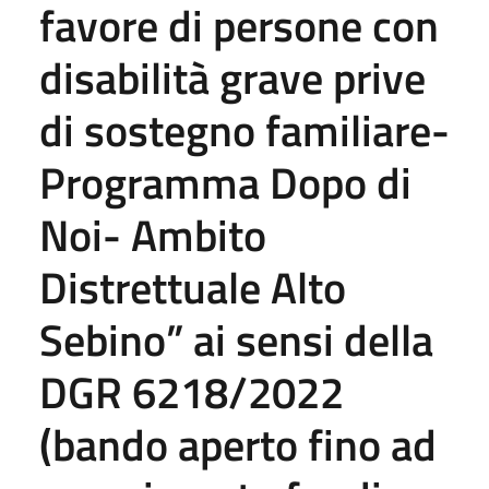
favore di persone con
disabilità grave prive
di sostegno familiare-
Programma Dopo di
Noi- Ambito
Distrettuale Alto
Sebino” ai sensi della
DGR 6218/2022
(bando aperto fino ad