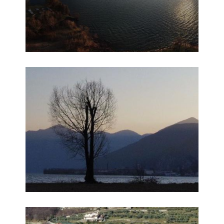
Foto 2
Foto 3