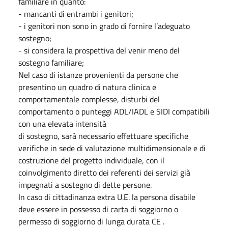
familiare in quanto:
- mancanti di entrambi i genitori;
- i genitori non sono in grado di fornire l’adeguato
sostegno;
- si considera la prospettiva del venir meno del
sostegno familiare;
Nel caso di istanze provenienti da persone che
presentino un quadro di natura clinica e
comportamentale complesse, disturbi del
comportamento o punteggi ADL/IADL e SIDI compatibili
con una elevata intensità
di sostegno, sarà necessario effettuare specifiche
verifiche in sede di valutazione multidimensionale e di
costruzione del progetto individuale, con il
coinvolgimento diretto dei referenti dei servizi già
impegnati a sostegno di dette persone.
In caso di cittadinanza extra U.E. la persona disabile
deve essere in possesso di carta di soggiorno o
permesso di soggiorno di lunga durata CE .