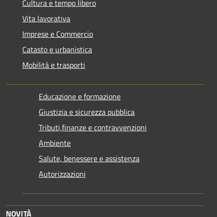
Cultura e tempo libero
Vita lavorativa
Imprese e Commercio
Catasto e urbanistica
Mobilità e trasporti
Educazione e formazione
Giustizia e sicurezza pubblica
Tributi,finanze e contravvenzioni
Ambiente
Salute, benessere e assistenza
Autorizzazioni
NOVITÀ