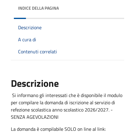
INDICE DELLA PAGINA
Descrizione
A cura di
Contenuti correlati
Descrizione
Si informano gli interessati che è disponibile il modulo
per compilare la domanda di iscrizione al servizio di
refezione scolastica anno scolastico 2026/2027. -
SENZA AGEVOLAZIONI
La domanda è compilabile SOLO on line al link: