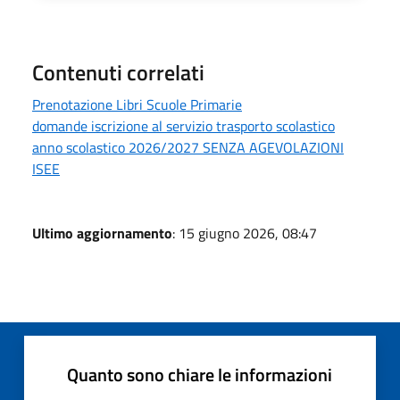
Contenuti correlati
Prenotazione Libri Scuole Primarie
domande iscrizione al servizio trasporto scolastico
anno scolastico 2026/2027 SENZA AGEVOLAZIONI
ISEE
Ultimo aggiornamento
: 15 giugno 2026, 08:47
Quanto sono chiare le informazioni