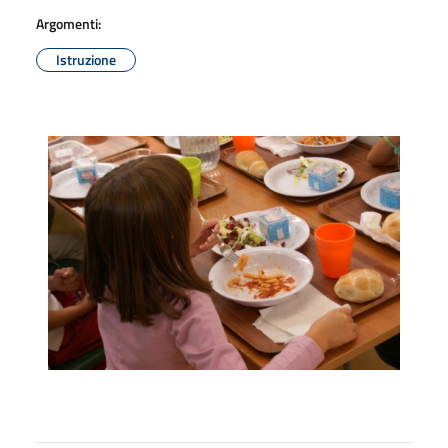
Argomenti:
Istruzione