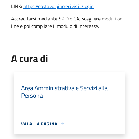
LINK:
https://costavolpino.ecivis.it/login
Accreditarsi mediante SPID o CA, scegliere moduli on
line e poi compilare il modulo di interesse.
A cura di
Area Amministrativa e Servizi alla
Persona
VAI ALLA PAGINA