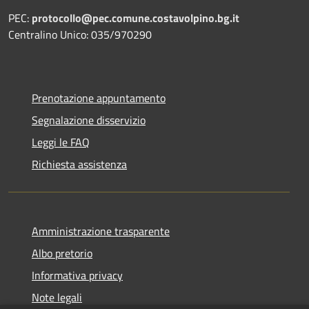
PEC:
protocollo@pec.comune.costavolpino.bg.it
Centralino Unico: 035/970290
Prenotazione appuntamento
Segnalazione disservizio
Leggi le FAQ
Richiesta assistenza
Amministrazione trasparente
Albo pretorio
Informativa privacy
Note legali