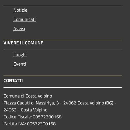
Notizie
Comunicati
Avvisi
VIVERE IL COMUNE
Luoghi
Eventi
CONTATTI
Comune di Costa Volpino
Piazza Caduti di Nassiriya, 3 - 24062 Costa Volpino (BG) -
24062 - Costa Volpino
Codice Fiscale: 00572300168
Partita IVA: 00572300168