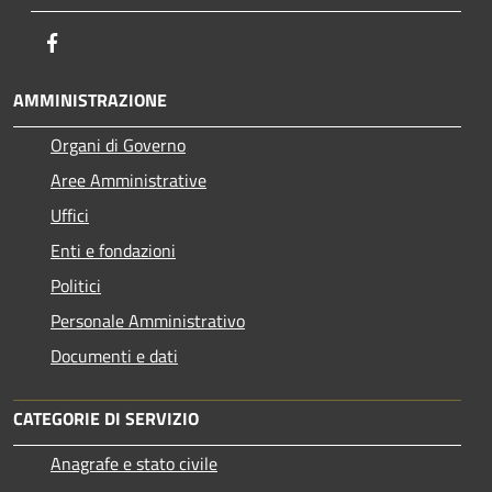
Facebook
AMMINISTRAZIONE
Organi di Governo
Aree Amministrative
Uffici
Enti e fondazioni
Politici
Personale Amministrativo
Documenti e dati
CATEGORIE DI SERVIZIO
Anagrafe e stato civile