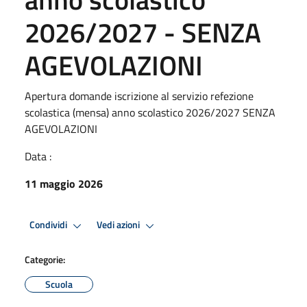
2026/2027 - SENZA
AGEVOLAZIONI
Apertura domande iscrizione al servizio refezione
scolastica (mensa) anno scolastico 2026/2027 SENZA
AGEVOLAZIONI
Data :
11 maggio 2026
Condividi
Vedi azioni
Categorie:
Scuola