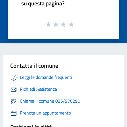
su questa pagina?
Contatta il comune
Leggi le domande frequenti
Richiedi Assistenza
Chiama il comune 035/970290
Prenota un appuntamento