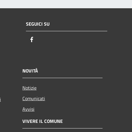
SEGUICI SU
Facebook
NOVITÀ
Notizie
Comunicati
i
Avvisi
VIVERE IL COMUNE