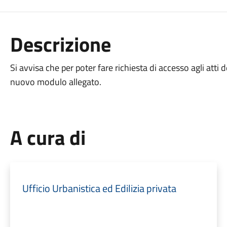
Descrizione
Si avvisa che per poter fare richiesta di accesso agli atti de
nuovo modulo allegato.
A cura di
Ufficio Urbanistica ed Edilizia privata