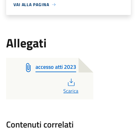
VAI ALLA PAGINA
Allegati
accesso atti 2023
PDF
Scarica
Contenuti correlati