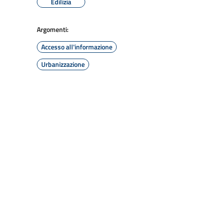
Edilizia
Argomenti:
Accesso all'informazione
Urbanizzazione