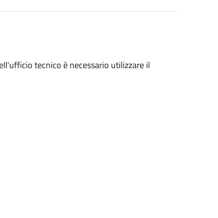
ll'ufficio tecnico è necessario utilizzare il