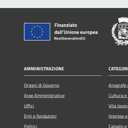
AMMINISTRAZIONE
CATEGORI
Organi di Governo
Anagrafe e
Aree Amministrative
Cultura e
Uffici
Vita lavor
Enti e fondazioni
Imprese 
Politici
Catasto e