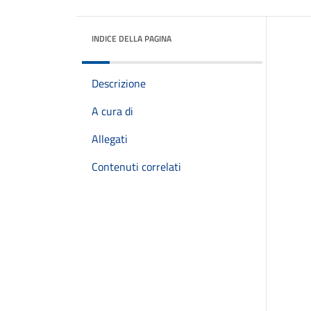
INDICE DELLA PAGINA
Descrizione
A cura di
Allegati
Contenuti correlati