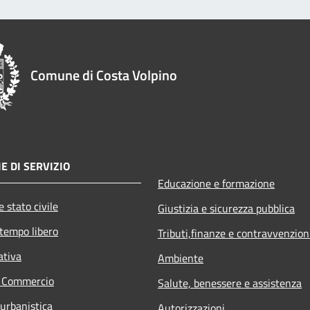
Comune di Costa Volpino
E DI SERVIZIO
Educazione e formazione
 stato civile
Giustizia e sicurezza pubblica
 tempo libero
Tributi,finanze e contravvenzion
ativa
Ambiente
e Commercio
Salute, benessere e assistenza
 urbanistica
Autorizzazioni