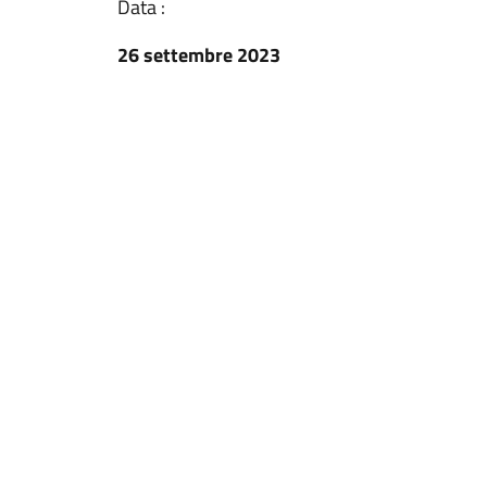
Data :
26 settembre 2023