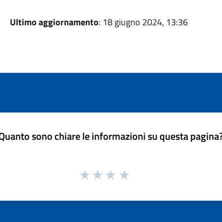
Ultimo aggiornamento
: 18 giugno 2024, 13:36
Quanto sono chiare le informazioni su questa pagina