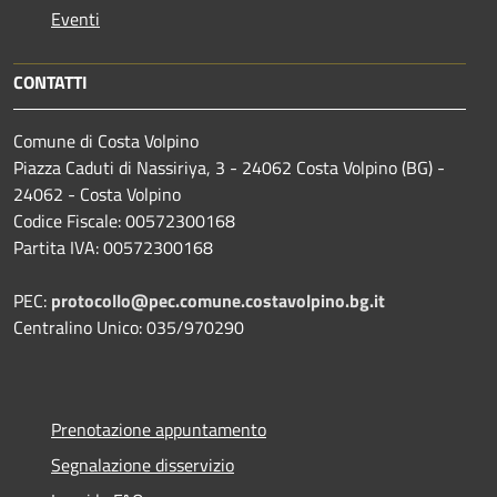
Eventi
CONTATTI
Comune di Costa Volpino
Piazza Caduti di Nassiriya, 3 - 24062 Costa Volpino (BG) -
24062 - Costa Volpino
Codice Fiscale: 00572300168
Partita IVA: 00572300168
PEC:
protocollo@pec.comune.costavolpino.bg.it
Centralino Unico: 035/970290
Prenotazione appuntamento
Segnalazione disservizio