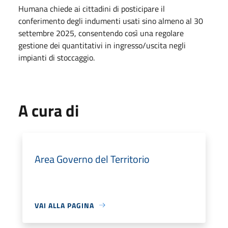
Humana chiede ai cittadini di posticipare il
conferimento degli indumenti usati sino almeno al 30
settembre 2025, consentendo così una regolare
gestione dei quantitativi in ingresso/uscita negli
impianti di stoccaggio.
A cura di
Area Governo del Territorio
VAI ALLA PAGINA