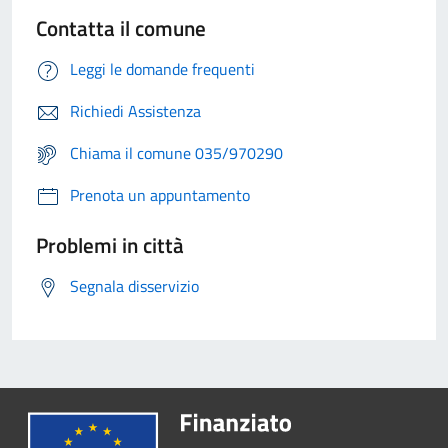
Contatta il comune
Leggi le domande frequenti
Richiedi Assistenza
Chiama il comune 035/970290
Prenota un appuntamento
Problemi in città
Segnala disservizio