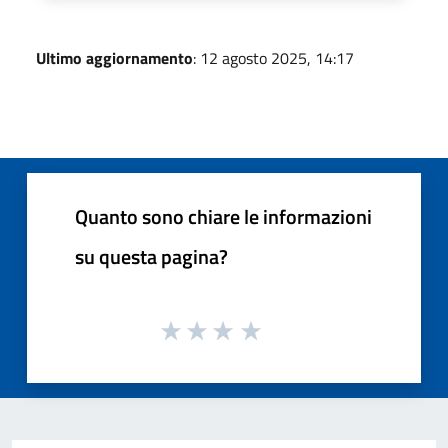
Ultimo aggiornamento
: 12 agosto 2025, 14:17
Quanto sono chiare le informazioni
su questa pagina?