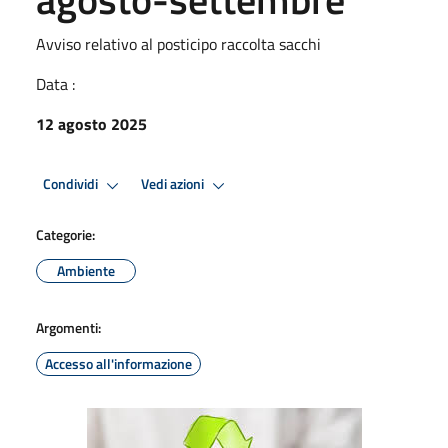
Avviso relativo al posticipo raccolta sacchi
Data :
12 agosto 2025
Condividi
Vedi azioni
Categorie:
Ambiente
Argomenti:
Accesso all'informazione