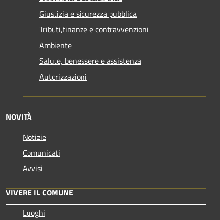
Giustizia e sicurezza pubblica
Tributi,finanze e contravvenzioni
Ambiente
Salute, benessere e assistenza
Autorizzazioni
NOVITÀ
Notizie
Comunicati
Avvisi
VIVERE IL COMUNE
Luoghi