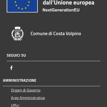
Comune di Costa Volpino
SEGUICI SU
Facebook
AMMINISTRAZIONE
Organi di Governo
Aree Amministrative
Uffici