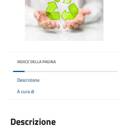
INDICE DELLA PAGINA
Descrizione
A cura di
Descrizione