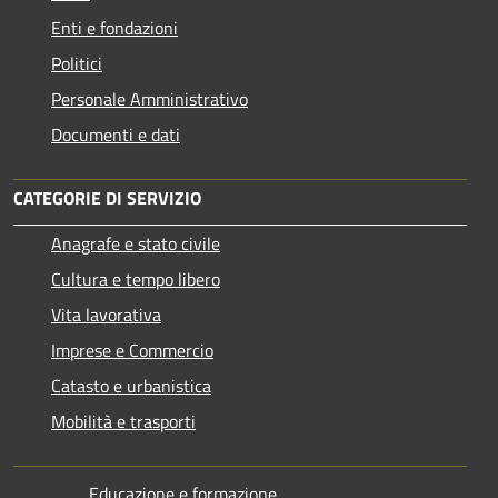
Enti e fondazioni
Politici
Personale Amministrativo
Documenti e dati
CATEGORIE DI SERVIZIO
Anagrafe e stato civile
Cultura e tempo libero
Vita lavorativa
Imprese e Commercio
Catasto e urbanistica
Mobilità e trasporti
Educazione e formazione