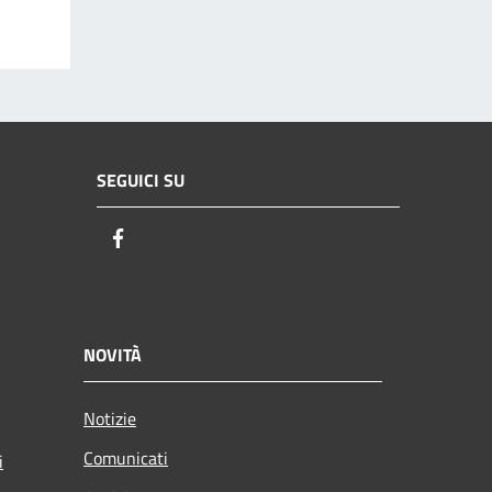
SEGUICI SU
Facebook
NOVITÀ
Notizie
Comunicati
i