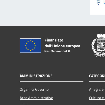
AMMINISTRAZIONE
CATEGORI
Organi di Governo
Anagrafe e
Aree Amministrative
Cultura e