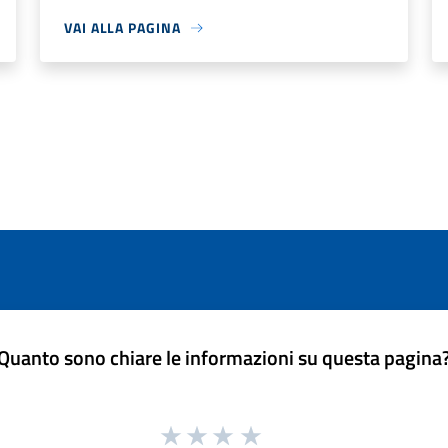
VAI ALLA PAGINA
Quanto sono chiare le informazioni su questa pagina