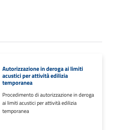
Autorizzazione in deroga ai limiti
acustici per attività edilizia
temporanea
Procedimento di autorizzazione in deroga
ai limiti acustici per attività edilizia
temporanea