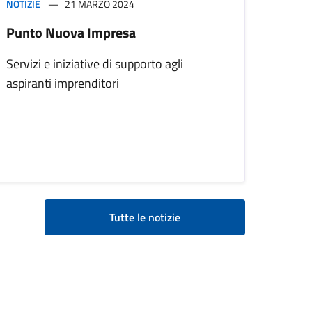
NOTIZIE
21 MARZO 2024
Punto Nuova Impresa
Servizi e iniziative di supporto agli
aspiranti imprenditori
Tutte le notizie