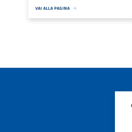
VAI ALLA PAGINA