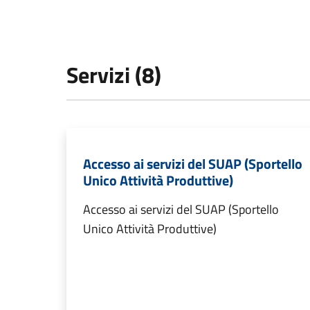
Servizi (8)
Accesso ai servizi del SUAP (Sportello
Unico Attività Produttive)
Accesso ai servizi del SUAP (Sportello
Unico Attività Produttive)