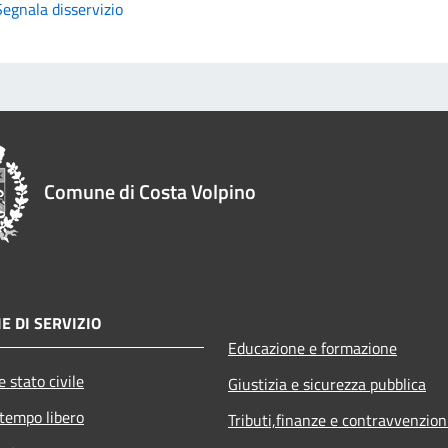
Segnala disservizio
Comune di Costa Volpino
E DI SERVIZIO
Educazione e formazione
 stato civile
Giustizia e sicurezza pubblica
 tempo libero
Tributi,finanze e contravvenzion