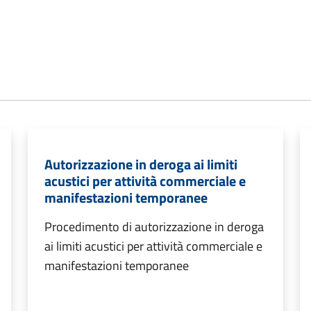
Autorizzazione in deroga ai limiti
acustici per attività commerciale e
manifestazioni temporanee
Procedimento di autorizzazione in deroga
ai limiti acustici per attività commerciale e
manifestazioni temporanee