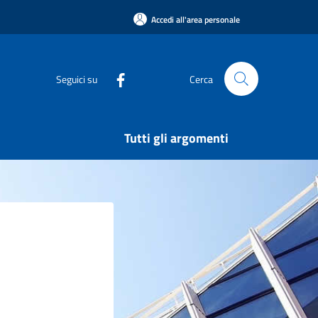
Accedi all'area personale
Seguici su
Cerca
Tutti gli argomenti