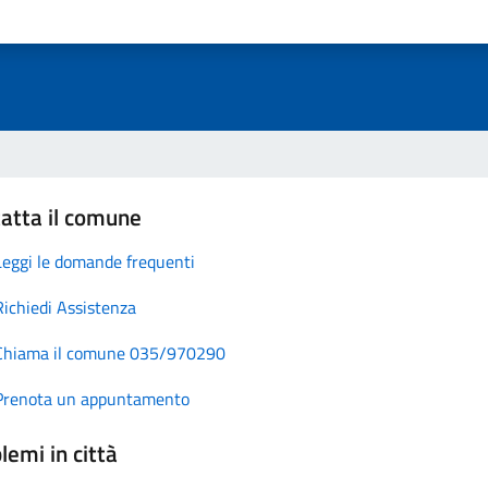
atta il comune
Leggi le domande frequenti
Richiedi Assistenza
Chiama il comune 035/970290
Prenota un appuntamento
lemi in città