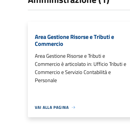
Area Gestione Risorse e Tributi e
Commercio
Area Gestione Risorse e Tributi e
Commercio è articolato in: Ufficio Tributi e
Commercio e Servizio Contabilità e
Personale
VAI ALLA PAGINA