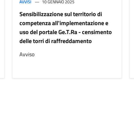
AVVISI
10 GENNAIO 2025
Sensibilizzazione sul territorio di
competenza all'implementazione e
uso del portale Ge.T.Ra - censimento
delle torri di raffreddamento
Avviso